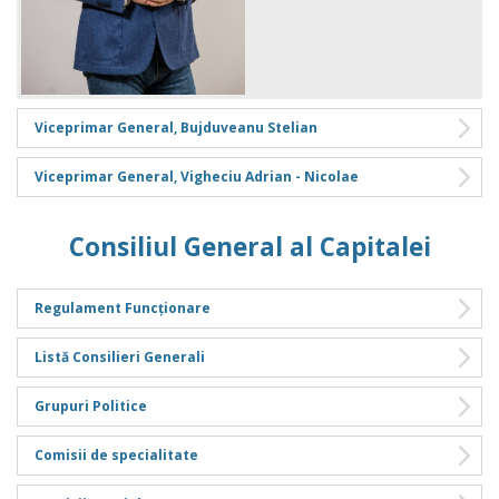
Viceprimar General, Bujduveanu Stelian
Viceprimar General, Vigheciu Adrian - Nicolae
Consiliul General al Capitalei
Regulament Funcționare
Listă Consilieri Generali
Grupuri Politice
Comisii de specialitate